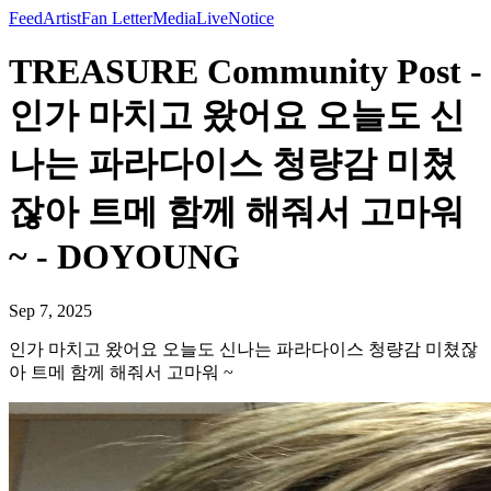
Feed
Artist
Fan Letter
Media
Live
Notice
TREASURE Community Post -
인가 마치고 왔어요 오늘도 신
나는 파라다이스 청량감 미쳤
잖아 트메 함께 해줘서 고마워
~ - DOYOUNG
Sep 7, 2025
인가 마치고 왔어요 오늘도 신나는 파라다이스 청량감 미쳤잖
아 트메 함께 해줘서 고마워 ~