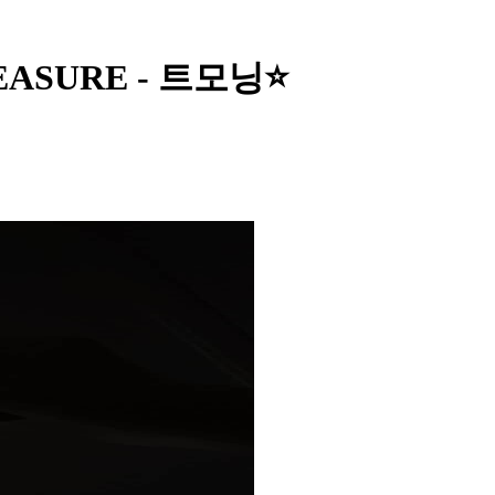
REASURE - 트모닝⭐️