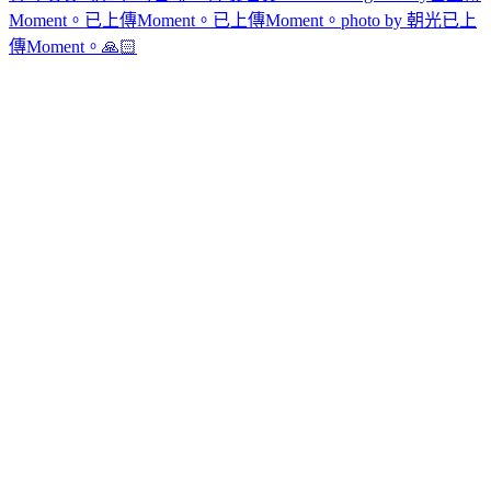
Moment。
已上傳Moment。
已上傳Moment。
photo by 朝光
已上
傳Moment。
🙏🏻