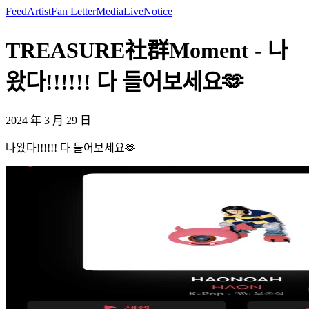
Feed
Artist
Fan Letter
Media
Live
Notice
TREASURE社群Moment - 나
왔다!!!!!! 다 들어보세요🫶
2024 年 3 月 29 日
나왔다!!!!!! 다 들어보세요🫶