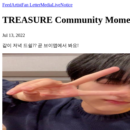
Feed
Artist
Fan Letter
Media
Live
Notice
TREASURE Community Mo
Jul 13, 2022
같이 저녁 드쉴?? 곧 브이앱에서 봐요!