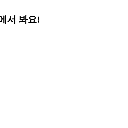
앱에서 봐요!