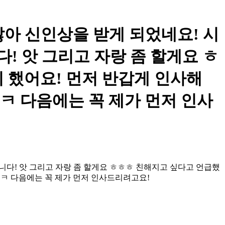
지나지 않아 신인상을 받게 되었네요! 시
! 앗 그리고 자랑 좀 할게요 ㅎ
 했어요! 먼저 반갑게 인사해
ㅋ 다음에는 꼭 제가 먼저 인사
습니다! 앗 그리고 자랑 좀 할게요 ㅎㅎㅎ 친해지고 싶다고 언급했
ㅋㅋ 다음에는 꼭 제가 먼저 인사드리려고요!