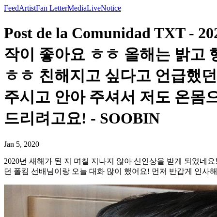
Feed
Artist
Fan Letter
Media
Live
Notice
Post de la Comunidad 
작이 좋아요 ㅎㅎ 올해는 밝고 
ㅎㅎ 친해지고 싶다고 언급했던 
주시고 안아 주셔서 저도 온몸
드리려고요! - SOOBIN
Jan 5, 2020
2020년 새해가 된 지 며칠 지나지 않아 신인상을 받게 되었네
던 폴킴 선배님이랑 오늘 대화 많이 했어요! 먼저 반갑게 인사