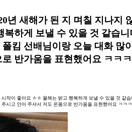
TXT - 2020년 새해가 된 지 며칠 
행복하게 보낼 수 있을 것 같습니다
폴킴 선배님이랑 오늘 대화 많이
으로 반가움을 표현했어요 ㅋㅋㅋ
요! 시작이 좋아요 ㅎㅎ 올해는 밝고 행복하게 보낼 수 있을 것 같
해 주시고 안아 주셔서 저도 온몸으로 반가움을 표현했어요 ㅋㅋ