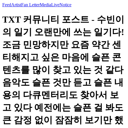
Feed
Artist
Fan Letter
Media
Live
Notice
TXT 커뮤니티 포스트 - 수빈이
의 일기 오랜만에 쓰는 일기다!
조금 민망하지만 요즘 약간 센
티해지고 싶은 마음에 슬픈 콘
텐츠를 많이 찾고 있는 것 같다
음악도 슬픈 것만 듣고 슬픈 내
용의 다큐멘터리도 찾아서 보
고 있다 예전에는 슬픈 걸 봐도
큰 감정 없이 잠잠히 보기만 했