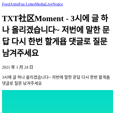
Feed
Artist
Fan Letter
Media
Live
Notice
TXT社区Moment - 3시에 글 하
나 올리겠습니다~ 저번에 말한 문
답 다시 한번 할게욥 댓글로 질문
남겨주세요
2021 年 1 月 24 日
3시에 글 하나 올리겠습니다~ 저번에 말한 문답 다시 한번 할게욥
댓글로 질문 남겨주세요