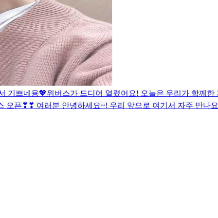
서 기쁘네용💖
위버스가 드디어 열렸어요! 오늘은 우리가 함께한 지 
 오픈❣❣ 여러분 안녕하세요~! 우리 앞으로 여기서 자주 만나요~