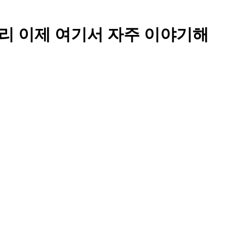
리 이제 여기서 자주 이야기해