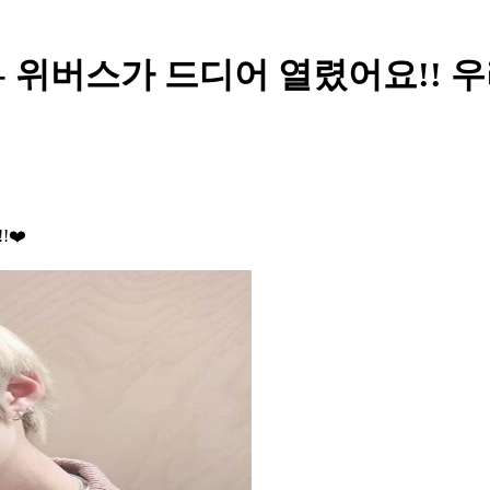
 위버스가 드디어 열렸어요!! 우
❤️