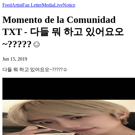
Feed
Artist
Fan Letter
Media
Live
Notice
Momento de la Comunidad
TXT - 다들 뭐 하고 있어요오
~?????☺️
Jun 15, 2019
다들 뭐 하고 있어요오~?????☺️