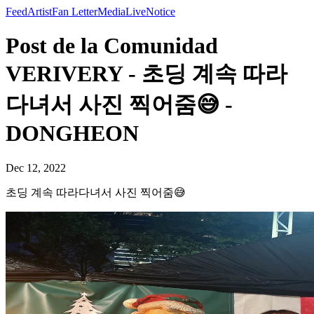
Feed
Artist
Fan Letter
Media
Live
Notice
Post de la Comunidad
VERIVERY - 초딩 계속 따라
다녀서 사진 찍어줌😅 -
DONGHEON
Dec 12, 2022
초딩 계속 따라다녀서 사진 찍어줌😅