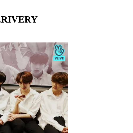
VERIVERY