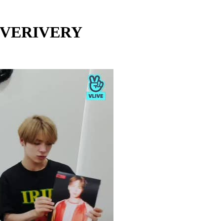
- VERIVERY