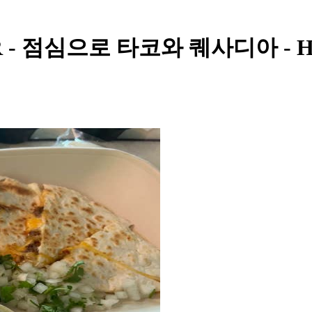
INNER - 점심으로 타코와 퀘사디아 -