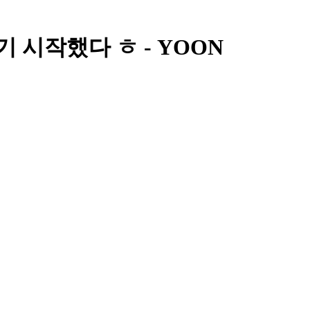
 시작했다 ㅎ - YOON