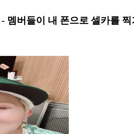
 멤버들이 내 폰으로 셀카를 찍기