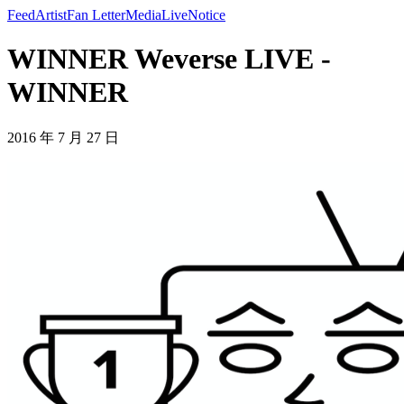
Feed
Artist
Fan Letter
Media
Live
Notice
WINNER Weverse LIVE -
WINNER
2016 年 7 月 27 日