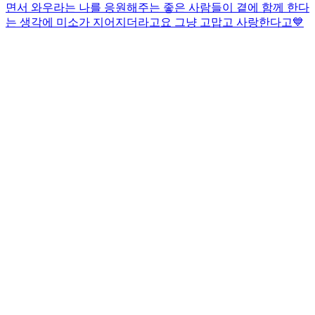
면서 와우라는 나를 응원해주는 좋은 사람들이 곁에 함께 한다
는 생각에 미소가 지어지더라고요 그냥 고맙고 사랑한다고💙