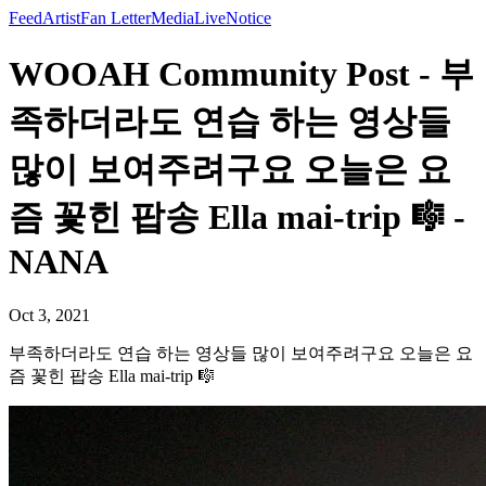
Feed
Artist
Fan Letter
Media
Live
Notice
WOOAH Community Post - 부
족하더라도 연습 하는 영상들
많이 보여주려구요 오늘은 요
즘 꽃힌 팝송 Ella mai-trip 🎼 -
NANA
Oct 3, 2021
부족하더라도 연습 하는 영상들 많이 보여주려구요 오늘은 요
즘 꽃힌 팝송 Ella mai-trip 🎼