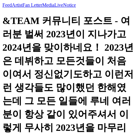
Feed
Artist
Fan Letter
Media
Live
Notice
&TEAM 커뮤니티 포스트 - 여
러분 벌써 2023년이 지나가고
2024년을 맞이하네요！ 2023년
은 데뷔하고 모든것들이 처음
이여서 정신없기도하고 이런저
런 생각들도 많이했던 한해였
는데 그 모든 일들에 루네 여러
분이 항상 같이 있어주셔서 이
렇게 무사히 2023년을 마무리