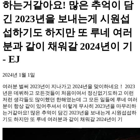
하는거같아요! 많은 추억이 담
긴 2023년을 보내는게 시원섭
섭하기도 하지만 또 루네 여러
분과 같이 채워갈 2024년이 기
- EJ
2024년 1월 1일
여러분 벌써 2023년이 지나가고 2024년을 맞이하네요！ 2023
년은 데뷔하고 모든것들이 처음이여서 정신없기도하고 이런
저런 생각들도 많이했던 한해였는데 그 모든 일들에 루네 여러
분이 항상 같이 있어주셔서 이렇게 무사히 2023년을 마무리하
는거같아요! 많은 추억이 담긴 2023년을 보내는게 시원섭섭하
기도 하지만 또 루네 여러분과 같이 채워갈 2024년이 기