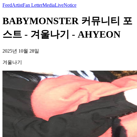
Feed
Artist
Fan Letter
Media
Live
Notice
BABYMONSTER 커뮤니티 포
스트 - 겨울나기 - AHYEON
2025년 10월 28일
겨울나기