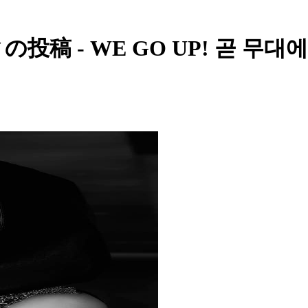
 WE GO UP! 곧 무대에서 만나용!