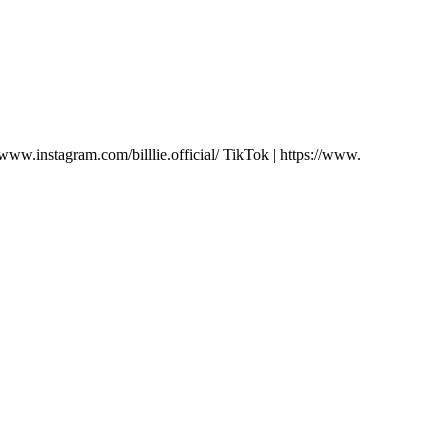
/www.instagram.com/billlie.official/ TikTok | https://www.