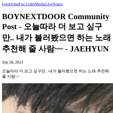
Feed
Artist
Fan Letter
Media
Live
Notice
BOYNEXTDOOR Community
Post - 오늘따라 더 보고 싶구
만.. 내가 불러봤으면 하는 노래
추천해 줄 사람~~ - JAEHYUN
Sep 28, 2023
오늘따라 더 보고 싶구만.. 내가 불러봤으면 하는 노래 추천해
줄 사람~~