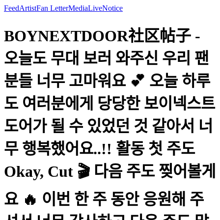
Feed
Artist
Fan Letter
Media
Live
Notice
BOYNEXTDOOR社区帖子 -
오늘도 무대 보러 와주신 우리 팬
분들 너무 고마워요 💕 오늘 하루
도 여러분에게 당당한 보이넥스트
도어가 될 수 있었던 것 같아서 너
무 행복했어요..!! 활동 첫 주도
Okay, Cut 🎬 다음 주도 찢어볼게
요 🔥 이번 한 주 동안 응원해 주