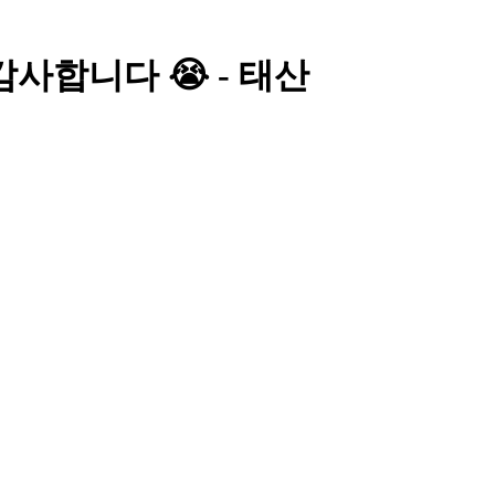
사합니다 😭 - 태산