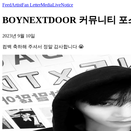
Feed
Artist
Fan Letter
Media
Live
Notice
BOYNEXTDOOR 커뮤니티 포
2023년 9월 10일
컴백 축하해 주셔서 정말 감사합니다 😭