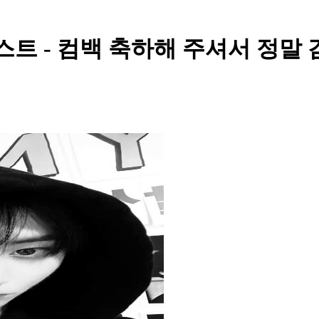
스트 - 컴백 축하해 주셔서 정말 감