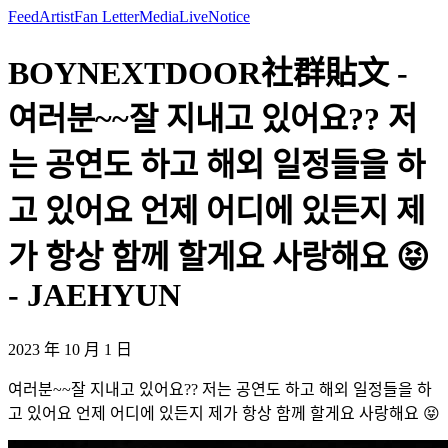
Feed
Artist
Fan Letter
Media
Live
Notice
BOYNEXTDOOR社群貼文 -
여러분~~잘 지내고 있어요?? 저
는 공연도 하고 해외 일정들을 하
고 있어요 언제 어디에 있든지 제
가 항상 함께 할게요 사랑해요 😝
- JAEHYUN
2023 年 10 月 1 日
여러분~~잘 지내고 있어요?? 저는 공연도 하고 해외 일정들을 하
고 있어요 언제 어디에 있든지 제가 항상 함께 할게요 사랑해요 😝