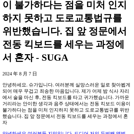
이 불가하다는 점을 미처 인지
하지 못하고 도로교통법규를
위반했습니다. 집 앞 정문에서
전동 킥보드를 세우는 과정에
서 혼자 - SUGA
2024 年 8 月 7 日
안녕하세요. 슈가입니다. 여러분께 실망스러운 일로 찾아뵙게
되어 매우 무겁고 죄송한 마음입니다. 제가 어제 밤 식사 자리
에서 술을 마신 후, 전동 킥보드를 타고 귀가했습니다. 가까운
거리라는 안이한 생각과 음주 상태에서는 전동 킥보드 이용이
불가하다는 점을 미처 인지하지 못하고 도로교통법규를 위반
했습니다. 집 앞 정문에서 전동 킥보드를 세우는 과정에서 혼
자
안녕하세요 여러분들 지민입니다. 드디어 저의 두번째 앨범