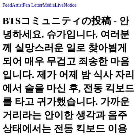
Feed
Artist
Fan Letter
Media
Live
Notice
BTSコミュニティの投稿 - 안
녕하세요. 슈가입니다. 여러분
께 실망스러운 일로 찾아뵙게
되어 매우 무겁고 죄송한 마음
입니다. 제가 어제 밤 식사 자리
에서 술을 마신 후, 전동 킥보드
를 타고 귀가했습니다. 가까운
거리라는 안이한 생각과 음주
상태에서는 전동 킥보드 이용