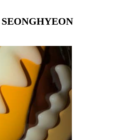
 - SEONGHYEON