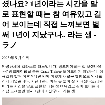
셨나요? 1년이라는 시간을 말
로 표현할 때는 참 여유있고 길
어 보이는데 직접 느껴보면 벌
써 1년이 지났구나.. 라는 생 -
ラノ
2025 年 5 月 9 日
안녕하세요 엘라스트 라노입니다! 링크케이팝은 잘 보셨나요
~~? 링크케이팝을 통해 Crazy Train을 보여드리게 되었는데, 정
규앨범 발매 이후 약 1년 만에 이렇게 새로운 앨범으로 인사드
리게 되었습니다. 지난 1년간 아픈 곳 없이 잘 지내셨나요? 1년
이라는 시간을 말로 표현할 때는 참 여유있고 길어 보이는데
직접 느껴보면 벌써 1년이 지났구나.. 라는 생