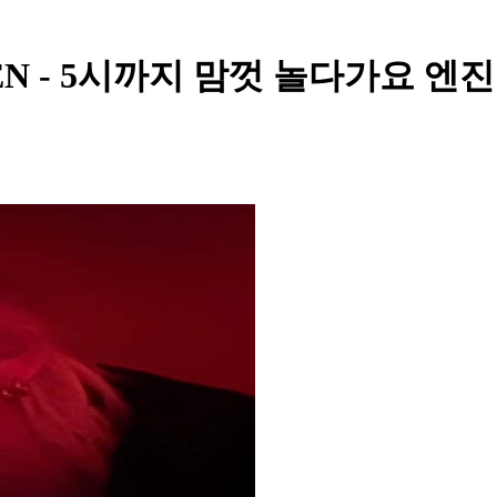
HYPEN - 5시까지 맘껏 놀다가요 엔진: