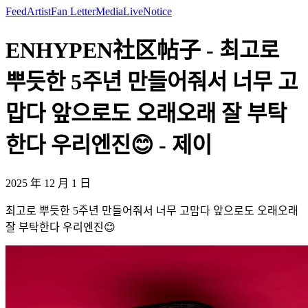
Feed
Artist
Fan Letter
Media
Live
Notice
ENHYPEN社区帖子 - 최고로
뿌듯한 5주년 만들어줘서 너무 고
맙다 앞으로도 오래오래 잘 부탁
한다 우리엔진😊 - 제이
2025 年 12 月 1 日
최고로 뿌듯한 5주년 만들어줘서 너무 고맙다 앞으로도 오래오래
잘 부탁한다 우리엔진😊