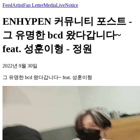
Feed
Artist
Fan Letter
Media
Live
Notice
ENHYPEN 커뮤니티 포스트 -
그 유명한 bcd 왔다갑니다~
feat. 성훈이형 - 정원
2022년 9월 30일
그 유명한 bcd 왔다갑니다~ feat. 성훈이형