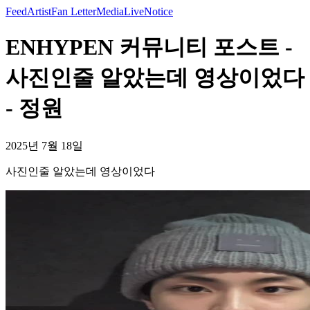
Feed
Artist
Fan Letter
Media
Live
Notice
ENHYPEN 커뮤니티 포스트 -
사진인줄 알았는데 영상이었다
- 정원
2025년 7월 18일
사진인줄 알았는데 영상이었다