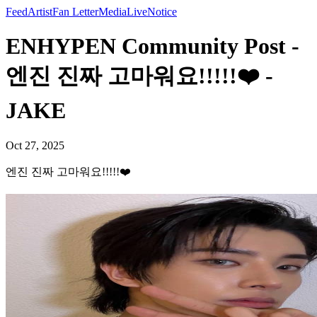
Feed
Artist
Fan Letter
Media
Live
Notice
ENHYPEN Community Post -
엔진 진짜 고마워요!!!!!❤️ -
JAKE
Oct 27, 2025
엔진 진짜 고마워요!!!!!❤️