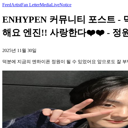
Feed
Artist
Fan Letter
Media
Live
Notice
ENHYPEN 커뮤니티 포스트 
해요 엔진!! 사랑한다❤️❤️ - 정
2025년 11월 30일
덕분에 지금의 엔하이픈 정원이 될 수 있었어요 앞으로도 잘 부탁