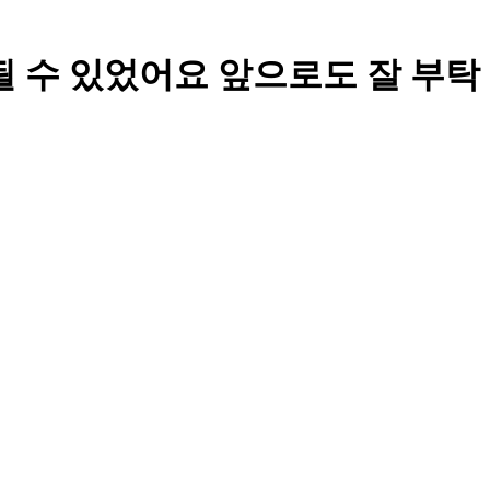
될 수 있었어요 앞으로도 잘 부탁