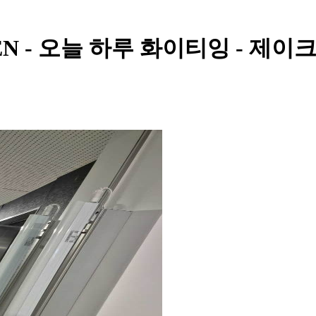
HYPEN - 오늘 하루 화이티잉 - 제이