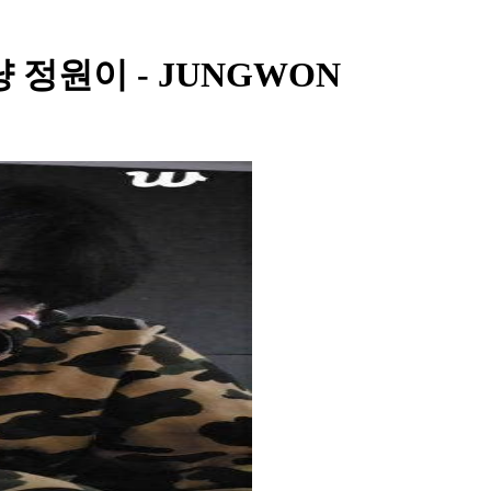
 그냥 정원이 - JUNGWON