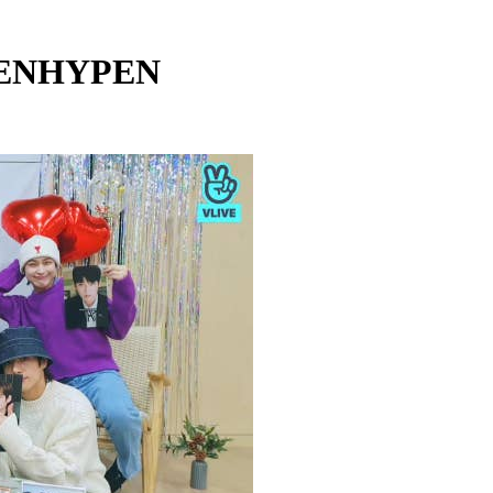
- ENHYPEN