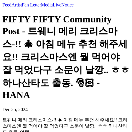
Feed
Artist
Fan Letter
Media
Live
Notice
FIFTY FIFTY Community
Post - 트웨니 메리 크리스마
스-!! 🎄 아침 메뉴 추천 해주세
요!! 크리스마스엔 뭘 먹어야
잘 먹었다구 소문이 날깡.. ㅎㅎ
하나산타도 출동. 🎅🏻 -
HANA
Dec 25, 2024
트웨니 메리 크리스마스-!! 🎄 아침 메뉴 추천 해주세요!! 크리
스마스엔 뭘 먹어야 잘 먹었다구 소문이 날깡.. ㅎㅎ 하나산타