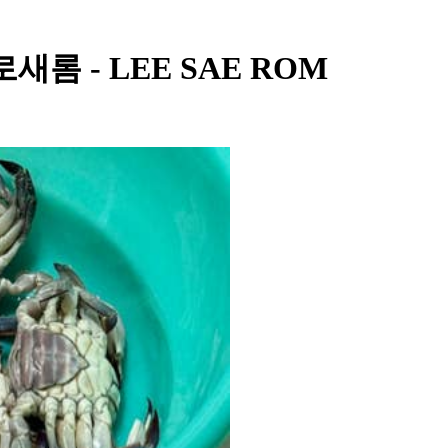
- 가로새롬 - LEE SAE ROM