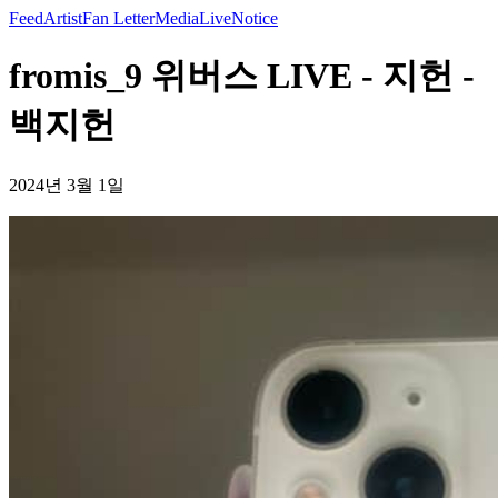
Feed
Artist
Fan Letter
Media
Live
Notice
fromis_9 위버스 LIVE - 지헌 -
백지헌
2024년 3월 1일