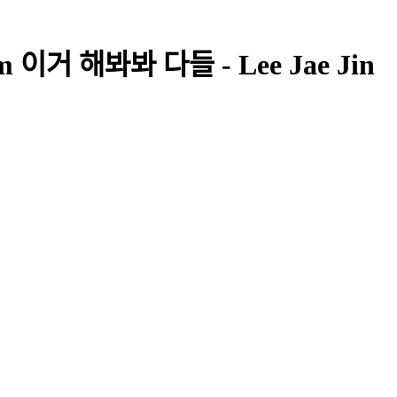
hm 이거 해봐봐 다들 - Lee Jae Jin