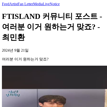
Feed
Artist
Fan Letter
Media
Live
Notice
FTISLAND 커뮤니티 포스트 -
여러분 이거 원하는거 맞죠? -
최민환
2024년 9월 21일
여러분 이거 원하는거 맞죠?