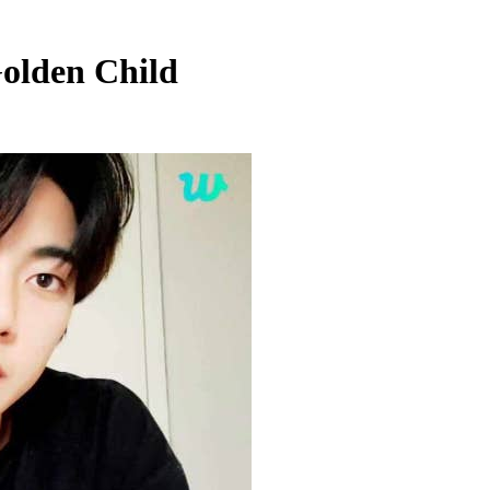
olden Child