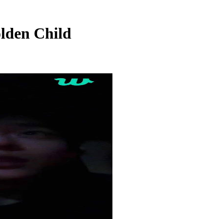
den Child