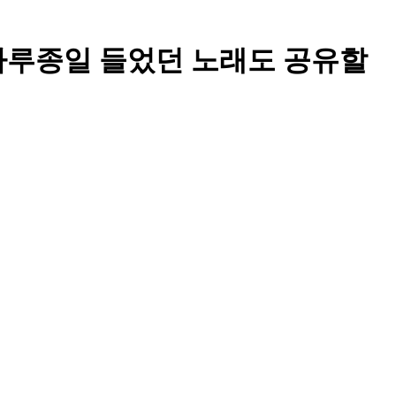
구 이 날 하루종일 들었던 노래도 공유할