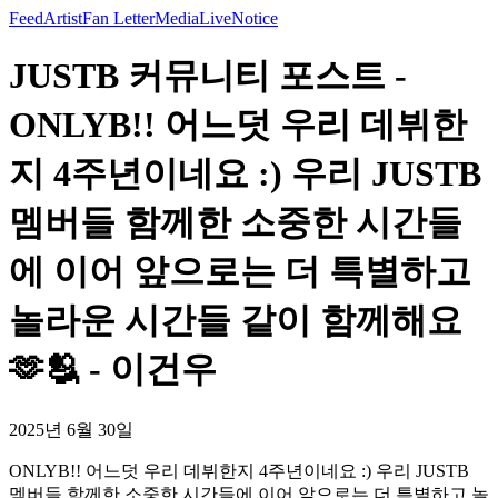
Feed
Artist
Fan Letter
Media
Live
Notice
JUSTB 커뮤니티 포스트 -
ONLYB!! 어느덧 우리 데뷔한
지 4주년이네요 :) 우리 JUSTB
멤버들 함께한 소중한 시간들
에 이어 앞으로는 더 특별하고
놀라운 시간들 같이 함께해요
🫶🫂 - 이건우
2025년 6월 30일
ONLYB!! 어느덧 우리 데뷔한지 4주년이네요 :) 우리 JUSTB
멤버들 함께한 소중한 시간들에 이어 앞으로는 더 특별하고 놀