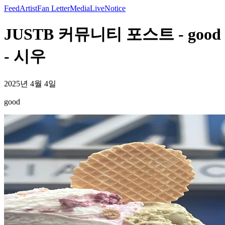
Feed
Artist
Fan Letter
Media
Live
Notice
JUSTB 커뮤니티 포스트 - good
- 시우
2025년 4월 4일
good