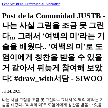
Feed
Artist
Fan Letter
Media
Live
Notice
Post de la Comunidad JUSTB -
나는 사실 그림을 조금 못 그린
다,,, 그래서 '여백의 미'라는 기
술을 배웠다.. '여백의 미'로 도
염이에게 칭찬을 받을 수 있을
거 같아서 뒤늦게 참여해 보았
다! #draw_with서담 - SIWOO
Jul 24, 2021
나는 사실 그림을 조금 못 그린다,,, 그래서 '여백의 미'라는 기
술을 배웠다.. '여백의 미'로 도염이에게 칭찬을 받을 수 있을