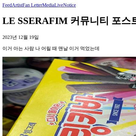
Feed
Artist
Fan Letter
Media
Live
Notice
LE SSERAFIM 커뮤니티 포스
2023년 12월 19일
이거 아는 사람 나 어릴 때 맨날 이거 먹었는데