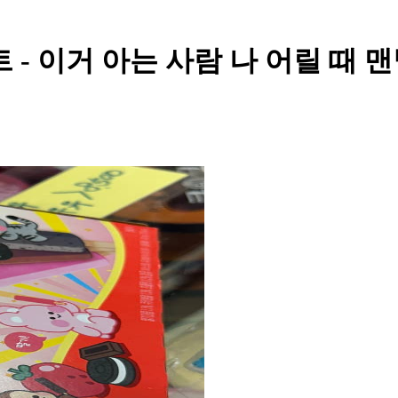
트 - 이거 아는 사람 나 어릴 때 