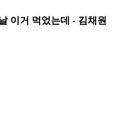
맨날 이거 먹었는데 - 김채원