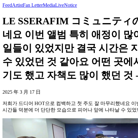
Feed
Artist
Fan Letter
Media
Live
Notice
LE SSERAFIM コミュニティ
네요 이번 앨범 특히 애정이 
일들이 있었지만 결국 시간은 지
수 있었던 것 같아요 어떤 곳
기도 했고 자책도 많이 했던 것 -
2025 年 3 月 17 日
저희가 드디어 HOT으로 컴백하고 첫 주도 잘 마무리했네요 이
시간들 덕분에 더 단단한 모습으로 피어나 앞에 나타날 수 있었