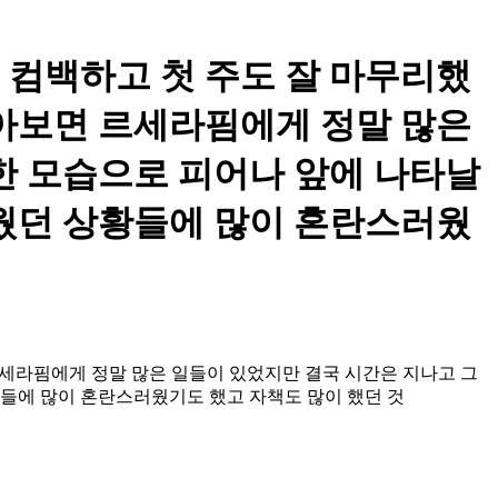
로 컴백하고 첫 주도 잘 마무리했
돌아보면 르세라핌에게 정말 많은
한 모습으로 피어나 앞에 나타날
가웠던 상황들에 많이 혼란스러웠
르세라핌에게 정말 많은 일들이 있었지만 결국 시간은 지나고 그
황들에 많이 혼란스러웠기도 했고 자책도 많이 했던 것