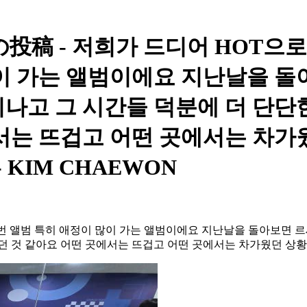
の投稿 - 저희가 드디어 HOT으
많이 가는 앨범이에요 지난날을 
나고 그 시간들 덕분에 더 단단
에서는 뜨겁고 어떤 곳에서는 차
 KIM CHAEWON
번 앨범 특히 애정이 많이 가는 앨범이에요 지난날을 돌아보면 
던 것 같아요 어떤 곳에서는 뜨겁고 어떤 곳에서는 차가웠던 상